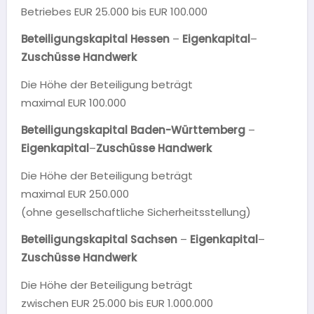
Betriebes EUR 25.000 bis EUR 100.000
Beteiligungskapital Hessen
–
Eigenkapital
–
Zuschüsse Handwerk
Die Höhe der Beteiligung beträgt
maximal EUR 100.000
Beteiligungskapital Baden-Württemberg
–
Eigenkapital
–
Zuschüsse Handwerk
Die Höhe der Beteiligung beträgt
maximal EUR 250.000
(ohne gesellschaftliche Sicherheitsstellung)
Beteiligungskapital
Sachsen
–
Eigenkapital
–
Zuschüsse Handwerk
Die Höhe der Beteiligung beträgt
zwischen EUR 25.000 bis EUR 1.000.000