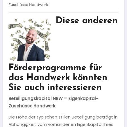
Zuschüsse Handwerk
Diese anderen
Förderprogramme für
das Handwerk könnten
Sie auch interessieren
Beteiligungskapital
NRW
= Eigenkapital-
Zuschüsse Handwerk
Die Höhe der typischen stillen Beteiligung beträgt in
Abhängigkeit vom vorhandenen Eigenkapital Ihres