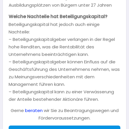
Ausbildungsplätzen von Bürgern unter 27 Jahren
Welche Nachteile hat Beteiligungskapital?
Beteiligungskapital hat jedoch auch einige
Nachteile:
– Beteiligungskapitalgeber verlangen in der Regel
hohe Renditen, was die Rentabilität des
Unternehmens beeinträchtigen kann.
– Beteiligungskapitalgeber können Einfluss auf die
Geschäftsführung des Unternehmens nehmen, was
zu Meinungsverschiedenheiten mit dem
Management führen kann.
– Beteiligungskapital kann zu einer Verwässerung
der Anteile bestehender Aktionäre führen.
Gerne
beraten
wir Sie zu Beantragungswegen und
Fördervoraussetzungen.