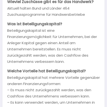
Wieviel Zuschüsse gibt es für das Handwerk?
Aktuell halten Bund und Länder 464
Zuschussprogramme für Handwersbetriebe
Was ist Beteiligungskapital?
Beteiligungskapital ist eine
Finanzierungsmöglichkeit für Unternehmen, bei der
Anleger Kapital gegen einen Anteil am
Unternehmen bereitstellen. Es muss nicht
zurückgezahlt werden, was den Cashflow des
Unternehmens verbessern kann.
Welche Vorteile hat Beteiligungskapital?
Beteiligungskapital hat mehrere Vorteile gegenüber
anderen Finanzierungsformen:
– Es muss nicht zurückgezahlt werden, was den
Cashflow des Unternehmens verbessern kann.
– Es kann verwendet werden, um Unternehmen in