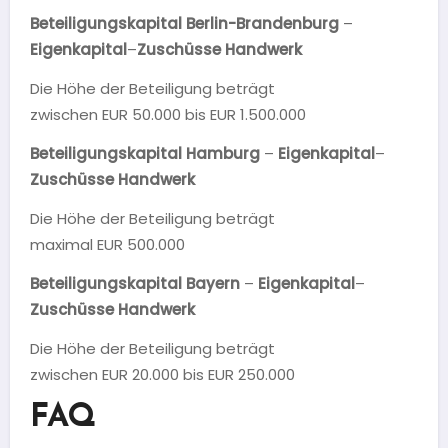
Beteiligungskapital Berlin-Brandenburg
–
Eigenkapital
–
Zuschüsse Handwerk
Die Höhe der Beteiligung beträgt
zwischen EUR 50.000 bis EUR 1.500.000
Beteiligungskapital Hamburg
–
Eigenkapital
–
Zuschüsse Handwerk
Die Höhe der Beteiligung beträgt
maximal EUR 500.000
Beteiligungskapital Bayern
–
Eigenkapital
–
Zuschüsse Handwerk
Die Höhe der Beteiligung beträgt
zwischen EUR 20.000 bis EUR 250.000
FAQ