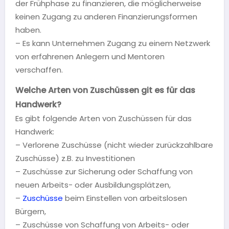
der Frühphase zu finanzieren, die möglicherweise
keinen Zugang zu anderen Finanzierungsformen
haben.
– Es kann Unternehmen Zugang zu einem Netzwerk
von erfahrenen Anlegern und Mentoren
verschaffen.
Welche Arten von Zuschüssen git es für das
Handwerk?
Es gibt folgende Arten von Zuschüssen für das
Handwerk:
– Verlorene Zuschüsse (nicht wieder zurückzahlbare
Zuschüsse) z.B. zu Investitionen
– Zuschüsse zur Sicherung oder Schaffung von
neuen Arbeits- oder Ausbildungsplätzen,
–
Zuschüsse
beim Einstellen von arbeitslosen
Bürgern,
– Zuschüsse von Schaffung von Arbeits- oder