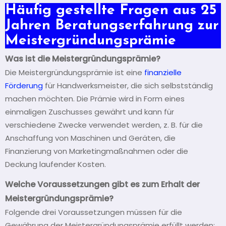
Häufig gestellte Fragen aus 25
Jahren Beratungserfahrung zur
Meistergründungsprämie
Was ist die Meistergründungsprämie?
Die Meistergründungsprämie ist eine
finanzielle
Förderung
für Handwerksmeister, die sich selbstständig
machen möchten. Die Prämie wird in Form eines
einmaligen Zuschusses gewährt und kann für
verschiedene Zwecke verwendet werden, z. B. für die
Anschaffung von Maschinen und Geräten, die
Finanzierung von Marketingmaßnahmen oder die
Deckung laufender Kosten.
Welche Voraussetzungen gibt es zum Erhalt der
Meistergründungsprämie?
Folgende drei Voraussetzungen müssen für die
Gewährung der Meistergründungsprämie erfüllt werden: