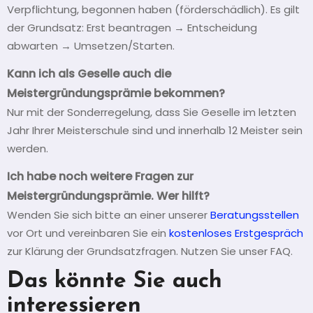
Verpflichtung, begonnen haben (förderschädlich). Es gilt
der Grundsatz: Erst beantragen → Entscheidung
abwarten → Umsetzen/Starten.
Kann ich als Geselle auch die
Meistergründungsprämie bekommen?
Nur mit der Sonderregelung, dass Sie Geselle im letzten
Jahr Ihrer Meisterschule sind und innerhalb 12 Meister sein
werden.
I
ch habe noch weitere Fragen zur
Meistergründungsprämie.
Wer hilft?
Wenden Sie sich bitte an einer unserer
Beratungsstellen
vor Ort und vereinbaren Sie ein
kostenloses Erstgespräch
zur Klärung der Grundsatzfragen. Nutzen Sie unser FAQ.
Das könnte Sie auch
interessieren