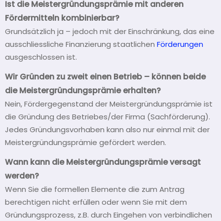
Ist die Meistergründungsprämie mit anderen
Fördermitteln kombinierbar?
Grundsätzlich ja – jedoch mit der Einschränkung, das eine
ausschliessliche Finanzierung staatlichen
Förderungen
ausgeschlossen ist.
Wir Gründen zu zweit einen Betrieb – können beide
die Meistergründungsprämie erhalten?
Nein, Fördergegenstand der Meistergründungsprämie ist
die Gründung des Betriebes/der Firma (Sachförderung).
Jedes Gründungsvorhaben kann also nur einmal mit der
Meistergründungsprämie gefördert werden.
Wann kann die Meistergründungsprämie versagt
werden?
Wenn Sie die formellen Elemente die zum Antrag
berechtigen nicht erfüllen oder wenn Sie mit dem
Gründungsprozess, z.B. durch Eingehen von verbindlichen