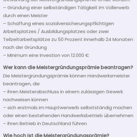
– Gründung einer selbständigen Tätigkeit im Vollerwerb
durch einen Meister
– Schaffung eines sozialversicherungspflichtigen
Arbeitsplatzes / Ausbildungsplatzes oder zwei
Teilzeitarbeitsplätze zu 50 Prozent innerhalb 24 Monaten
nach der Gründung
– Minimum eine Investion von 12.000 €
Wer kann die Meistergründungsprämie beantragen?
Die Meistergründungsprämie können Handwerksmeister
beantragen, die
– ihren Meisterabschluss in einem zulässigen Gewerk
nachweisen können
– sich erstmals im Hauptwerwerb selbstständig machen
oder einen bestehenden Handwerksbetrieb übernehmen
– ihren Betrieb in Deutschland führen
Wie hoch ist die Meistergründungsprämie?