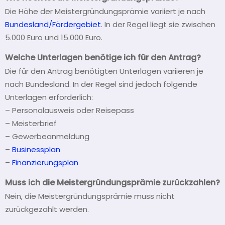
Die Höhe der Meistergründungsprämie variiert je nach
Bundesland/Fördergebiet
. In der Regel liegt sie zwischen
5.000 Euro und 15.000 Euro.
Welche Unterlagen benötige ich für den Antrag?
Die für den Antrag benötigten Unterlagen variieren je
nach Bundesland. In der Regel sind jedoch folgende
Unterlagen erforderlich:
– Personalausweis oder Reisepass
– Meisterbrief
– Gewerbeanmeldung
–
Businessplan
–
Finanzierungsplan
Muss ich die Meistergründungsprämie zurückzahlen?
Nein, die Meistergründungsprämie muss nicht
zurückgezahlt werden.