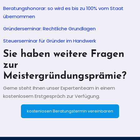
Beratungshonorar: so wird es bis zu 100% vom Staat
übernommen
Gründerseminar: Rechtliche Grundlagen
Steuerseminar für Gründer im Handwerk
Sie haben weitere Fragen
zur
Meistergründungsprämie?
Gerne steht Ihnen unser Expertenteam in einem
kostenlosem Erstgespräch zur Verfügung.
kostenlosen Beratungstermin vereinbaren