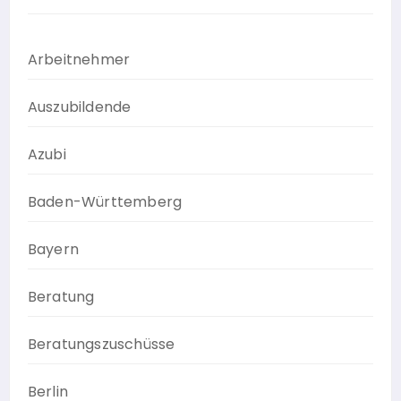
Arbeitnehmer
Auszubildende
Azubi
Baden-Württemberg
Bayern
Beratung
Beratungszuschüsse
Berlin