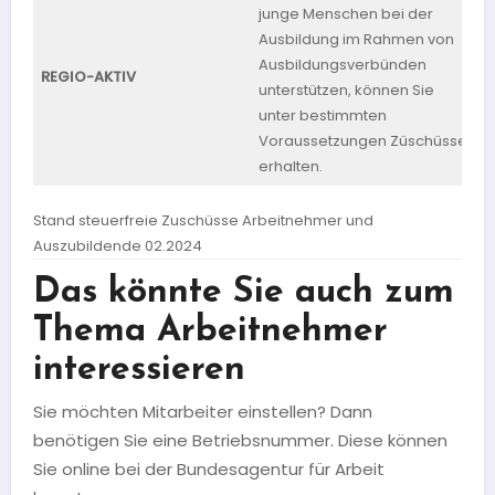
junge Menschen bei der
Ausbildung im Rahmen von
Ausbildungsverbünden
S
REGIO-AKTIV
unterstützen, können Sie
A
unter bestimmten
Voraussetzungen Züschüsse
erhalten.
Stand steuerfreie Zuschüsse Arbeitnehmer und
Auszubildende 02.2024
Das könnte Sie auch zum
Thema Arbeitnehmer
interessieren
Sie möchten Mitarbeiter einstellen? Dann
benötigen Sie eine Betriebsnummer. Diese können
Sie online bei der Bundesagentur für Arbeit