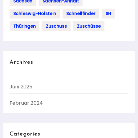
Sachsen
Sachsen-Anhalt
Schleswig-Holstein
Schnellfinder
SH
Thüringen
Zuschuss
Zuschüsse
Archives
Juni 2025
Februar 2024
Categories