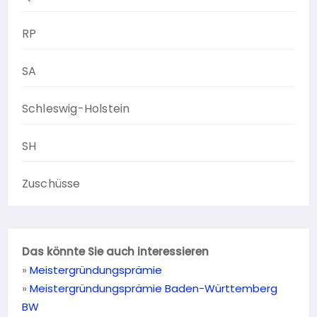
RP
SA
Schleswig-Holstein
SH
Zuschüsse
Das könnte Sie auch interessieren
»
Meistergründungsprämie
»
Meistergründungsprämie Baden-Württemberg
BW