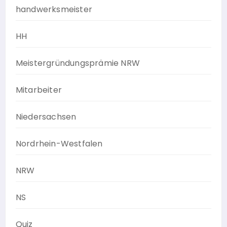
handwerksmeister
HH
Meistergründungsprämie NRW
Mitarbeiter
Niedersachsen
Nordrhein-Westfalen
NRW
NS
Quiz