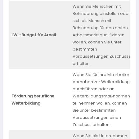
Wenn Sie Menschen mit
Behinderung einstellen oder
sich als Mensch mit
Behinderung für den ersten
LWL-Budget für Arbeit
Arbeitsmarkt qualifizieren
wollen, können Sie unter
bestimmten
Voraussetzungen Zuschüsse
erhalten.
Wenn Sie für Ihre Mitarbeiter
Vorhaben zur Weiterbildung
durchführen oder an
Förderung berufliche
Weiterbildungsmaßnahmen
B
Weiterbildung
teilnehmen wollen, können
Sie unter bestimmten
Voraussetzungen einen
Zuschuss erhalten.
Wenn Sie als Unternehmen