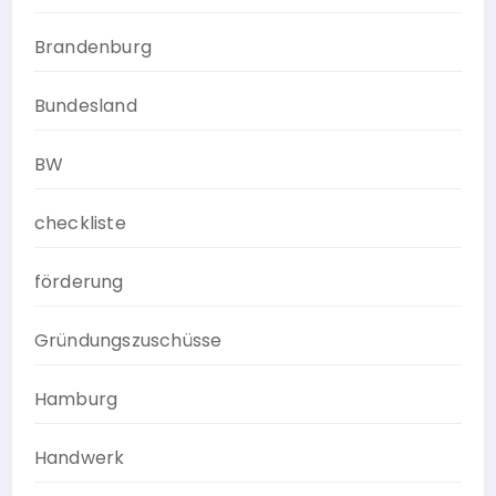
Brandenburg
Bundesland
BW
checkliste
förderung
Gründungszuschüsse
Hamburg
Handwerk