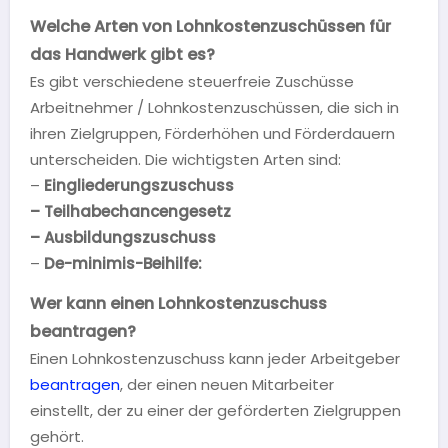
Welche Arten von Lohnkostenzuschüssen für
das Handwerk gibt es?
Es gibt verschiedene steuerfreie Zuschüsse
Arbeitnehmer / Lohnkostenzuschüssen, die sich in
ihren Zielgruppen, Förderhöhen und Förderdauern
unterscheiden. Die wichtigsten Arten sind:
–
Eingliederungszuschuss
–
Teilhabechancengesetz
– Ausbildungszuschuss
–
De-minimis-Beihilfe:
Wer kann einen Lohnkostenzuschuss
beantragen?
Einen Lohnkostenzuschuss kann jeder Arbeitgeber
beantragen
, der einen neuen Mitarbeiter
einstellt, der zu einer der geförderten Zielgruppen
gehört.