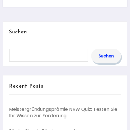
Suchen
Suchen
Recent Posts
Meistergründungsprämie NRW Quiz: Testen Sie
Ihr Wissen zur Förderung