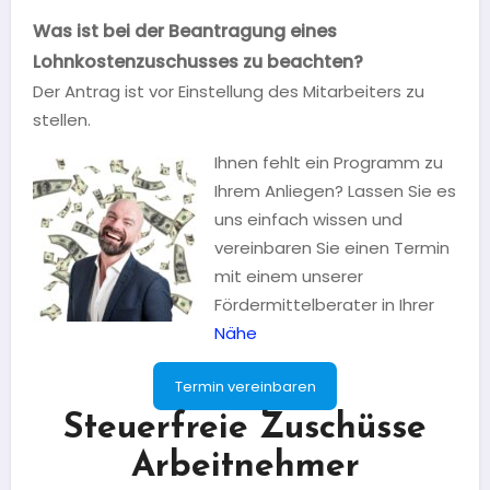
Was ist bei der Beantragung eines
Lohnkostenzuschusses zu beachten?
Der Antrag ist vor Einstellung des Mitarbeiters zu
stellen.
Ihnen fehlt ein Programm zu
Ihrem Anliegen? Lassen Sie es
uns einfach wissen und
vereinbaren Sie einen Termin
mit einem unserer
Fördermittelberater in Ihrer
Nähe
Termin vereinbaren
Steuerfreie Zuschüsse
Arbeitnehmer