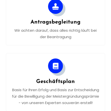
Antragsbegleitung
Wir achten darauf, dass alles richtig läuft bei
der Beantragung
Geschäftsplan
Basis für Ihren Erfolg und Basis zur Entscheidung
für die Bewilligung der Meistergründungsprämie
- von unseren Experten souverän erstell!