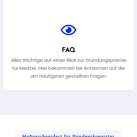
FAQ
Alles Wichtige auf einen Blick zur Gründungsprämie
für Meister. Hier bekommen Sie Antworten auf die
am häufigsten gestellten Fragen.
Maßgeschneidert für Handwerksmeister