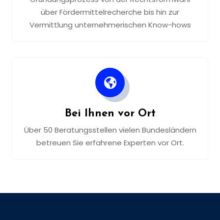
über Fördermittelrecherche bis hin zur
Vermittlung unternehmerischen Know-hows
Bei Ihnen vor Ort
Über 50 Beratungsstellen vielen Bundesländern
betreuen Sie erfahrene Experten vor Ort.