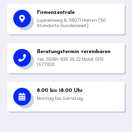
Firmenzentrale
Lupinenweg 8, 59071 Hamm (50
Standorte bundesweit)
Beratungstermin vereinbaren
Tel.: 02381-928 35 22 Mobil: 0151
15771021
8.00 bis 18.00 Uhr
Montag bis Samstag