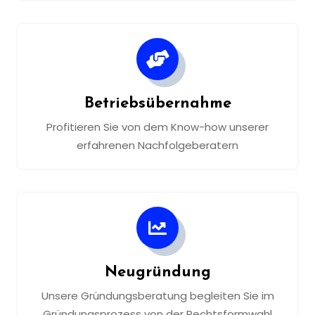
Betriebsübernahme
Profitieren Sie von dem Know-how unserer
erfahrenen Nachfolgeberatern
Neugründung
Unsere Gründungsberatung begleiten Sie im
Gründungsprozess von der Rechtsformwahl