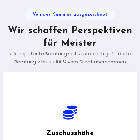
Von der Kammer ausgezeichnet
Wir schaffen Perspektiven
für Meister
✓ kompetente Beratung seit ✓ staatlich geförderte
Beratung ✓bis zu 100% vom Staat übernommen
Zuschusshöhe