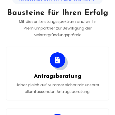
Bausteine für Ihren Erfolg
Mit diesen Leistungsspektrum sind wir Ihr
Premiumpartner zur Bewillligung der
Meistergründungsprämie
Antragsberatung
Lieber gleich auf Nummer sicher mit unserer
allumfassenden Antragsberatung: