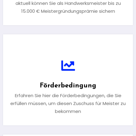
aktuell können Sie als Handwerksmeister bis zu
15.000 € Meistergründungsprämie sichern
Förderbedingung
Erfahren Sie hier die Förderbedingungen, die Sie
erfüllen müssen, um diesen Zuschuss für Meister zu
bekommen