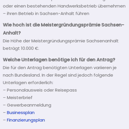
oder einen bestehenden Handwerksbetrieb übernehmen
– ihren Betrieb in Sachsen-Anhalt führen
Wie hoch ist die Meistergründungsprämie Sachsen-
Anhalt?
Die Höhe der Meistergründungsprämie Sachsenanhalt
beträgt 10.000 €.
Welche Unterlagen benötige ich für den Antrag?
Die für den Antrag benötigten Unterlagen variieren je
nach Bundesland. In der Regel sind jedoch folgende
Unterlagen erforderlich:
– Personalausweis oder Reisepass
– Meisterbrief
– Gewerbeanmeldung
–
Businessplan
–
Finanzierungsplan