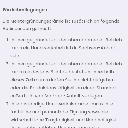
Förderbedingungen
Die Meistergründungsprämie ist zusätzlich an folgende
Bedingungen geknüpft:
Ihr neu gegründeter oder übernommener Betrieb
muss ein Handwerksbetrieb in Sachsen-Anhalt
sein.
Ihr neu gegründeter oder übernommener Betrieb
muss mindestens 3 Jahre bestehen. Innerhalb
dieses Zeitraums dürfen Sie ihn nicht aufgeben
oder die Produktionstätigkeit an einen Standort
außerhalb von Sachsen-Anhalt verlegen.
Ihre zuständige Handwerkskammer muss Ihre
fachliche und persönliche Eignung sowie die
wirtschaftliche Tragfähigkeit und Nachhaltigkeit
Ihrer beabsichtigten Neugründung oder