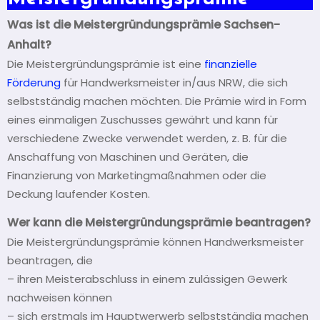
Was ist die Meistergründungsprämie Sachsen-
Anhalt?
Die Meistergründungsprämie ist eine
finanzielle
Förderung
für Handwerksmeister in/aus NRW, die sich
selbstständig machen möchten. Die Prämie wird in Form
eines einmaligen Zuschusses gewährt und kann für
verschiedene Zwecke verwendet werden, z. B. für die
Anschaffung von Maschinen und Geräten, die
Finanzierung von Marketingmaßnahmen oder die
Deckung laufender Kosten.
Wer kann die Meistergründungsprämie beantragen?
Die Meistergründungsprämie können Handwerksmeister
beantragen, die
– ihren Meisterabschluss in einem zulässigen Gewerk
nachweisen können
– sich erstmals im Hauptwerwerb selbstständig machen