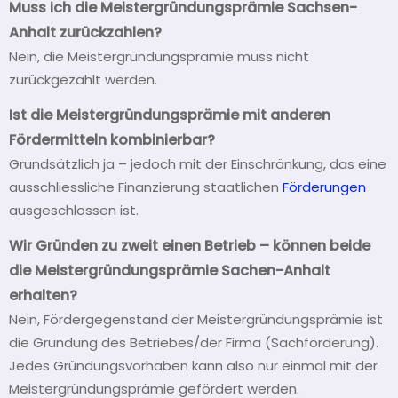
Muss ich die Meistergründungsprämie Sachsen-
Anhalt zurückzahlen?
Nein, die Meistergründungsprämie muss nicht
zurückgezahlt werden.
Ist die Meistergründungsprämie mit anderen
Fördermitteln kombinierbar?
Grundsätzlich ja – jedoch mit der Einschränkung, das eine
ausschliessliche Finanzierung staatlichen
Förderungen
ausgeschlossen ist.
Wir Gründen zu zweit einen Betrieb – können beide
die Meistergründungsprämie Sachen-Anhalt
erhalten?
Nein, Fördergegenstand der Meistergründungsprämie ist
die Gründung des Betriebes/der Firma (Sachförderung).
Jedes Gründungsvorhaben kann also nur einmal mit der
Meistergründungsprämie gefördert werden.