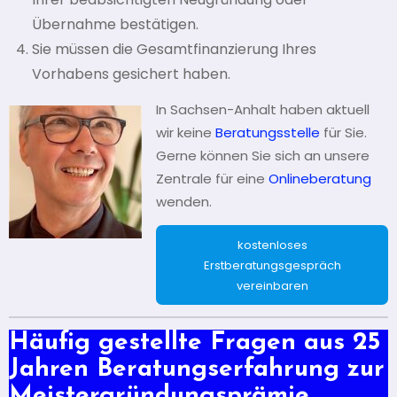
Übernahme bestätigen.
Sie müssen die Gesamtfinanzierung Ihres
Vorhabens gesichert haben.
In Sachsen-Anhalt haben aktuell
wir keine
Beratungsstelle
für Sie.
Gerne können Sie sich an unsere
Zentrale für eine
Onlineberatung
wenden.
kostenloses
Erstberatungsgespräch
vereinbaren
Häufig gestellte Fragen aus 25
Jahren Beratungserfahrung zur
Meistergründungsprämie