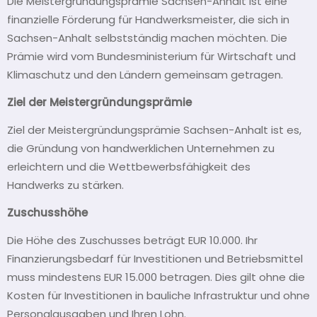
Die Meistergründungsprämie Sachsen-Anhalt ist eine
finanzielle Förderung für Handwerksmeister, die sich in
Sachsen-Anhalt selbstständig machen möchten. Die
Prämie wird vom Bundesministerium für Wirtschaft und
Klimaschutz und den Ländern gemeinsam getragen.
Ziel der Meistergründungsprämie
Ziel der Meistergründungsprämie Sachsen-Anhalt ist es,
die Gründung von handwerklichen Unternehmen zu
erleichtern und die Wettbewerbsfähigkeit des
Handwerks zu stärken.
Zuschusshöhe
Die Höhe des Zuschusses beträgt EUR 10.000. Ihr
Finanzierungsbedarf für Investitionen und Betriebsmittel
muss mindestens EUR 15.000 betragen. Dies gilt ohne die
Kosten für Investitionen in bauliche Infrastruktur und ohne
Personalausgaben und Ihren Lohn.