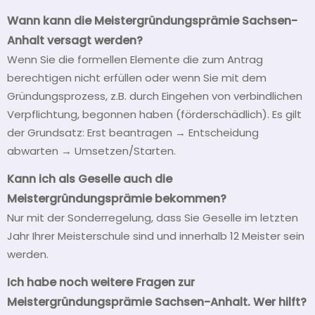
Wann kann die Meistergründungsprämie Sachsen-
Anhalt versagt werden?
Wenn Sie die formellen Elemente die zum Antrag
berechtigen nicht erfüllen oder wenn Sie mit dem
Gründungsprozess, z.B. durch Eingehen von verbindlichen
Verpflichtung, begonnen haben (förderschädlich). Es gilt
der Grundsatz: Erst beantragen → Entscheidung
abwarten → Umsetzen/Starten.
Kann ich als Geselle auch die
Meistergründungsprämie bekommen?
Nur mit der Sonderregelung, dass Sie Geselle im letzten
Jahr Ihrer Meisterschule sind und innerhalb 12 Meister sein
werden.
I
ch habe noch weitere Fragen zur
Meistergründungsprämie Sachsen-Anhalt.
Wer hilft?