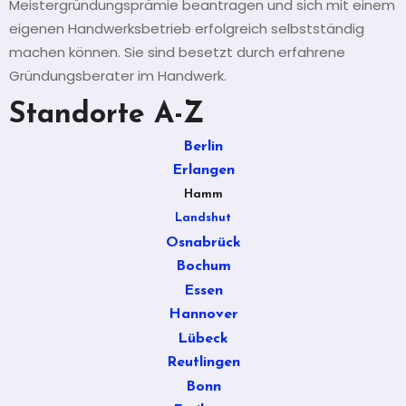
Meistergründungsprämie beantragen und sich mit einem
eigenen Handwerksbetrieb erfolgreich selbstständig
machen können. Sie sind besetzt durch erfahrene
Gründungsberater im Handwerk.
Standorte A-Z
Berlin
Erlangen
Hamm
Landshut
Osnabrück
Bochum
Essen
Hannover
Lübeck
Reutlingen
Bonn