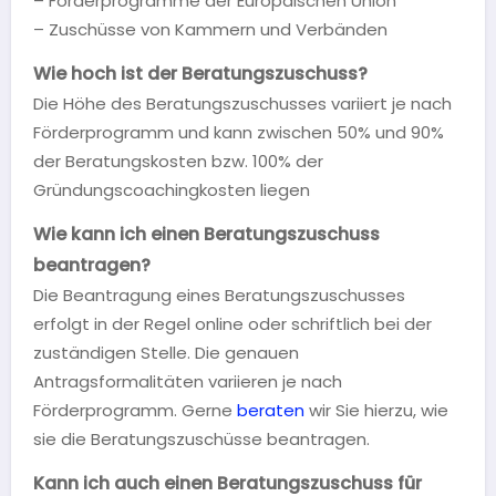
– Förderprogramme der Europäischen Union
– Zuschüsse von Kammern und Verbänden
Wie hoch ist der Beratungszuschuss?
Die Höhe des Beratungszuschusses variiert je nach
Förderprogramm und kann zwischen 50% und 90%
der Beratungskosten bzw. 100% der
Gründungscoachingkosten liegen
Wie kann ich einen Beratungszuschuss
beantragen?
Die Beantragung eines Beratungszuschusses
erfolgt in der Regel online oder schriftlich bei der
zuständigen Stelle. Die genauen
Antragsformalitäten variieren je nach
Förderprogramm. Gerne
beraten
wir Sie hierzu, wie
sie die Beratungszuschüsse beantragen.
Kann ich auch einen Beratungszuschuss für