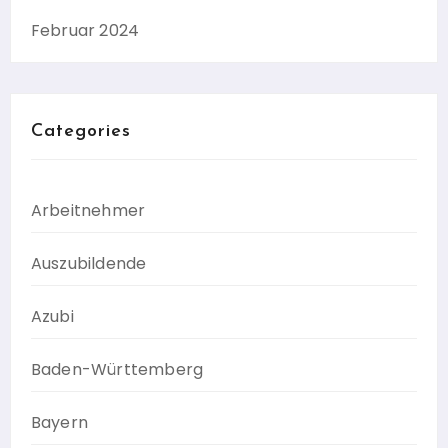
Februar 2024
Categories
Arbeitnehmer
Auszubildende
Azubi
Baden-Württemberg
Bayern