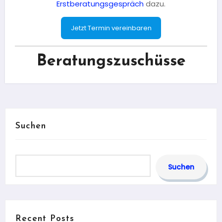
Erstberatungsgespräch
dazu.
Jetzt Termin vereinbaren
Beratungszuschüsse
Suchen
Suchen
Recent Posts