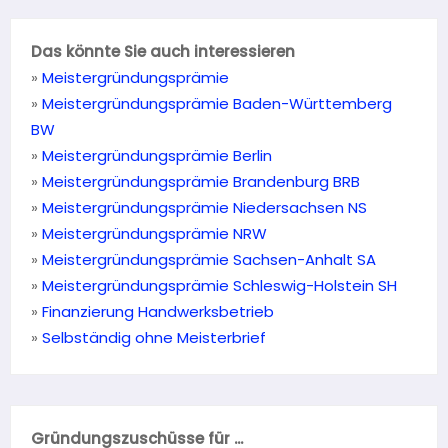
Das könnte Sie auch interessieren
»
Meistergründungsprämie
»
Meistergründungsprämie Baden-Württemberg
BW
»
Meistergründungsprämie Berlin
»
Meistergründungsprämie Brandenburg BRB
»
Meistergründungsprämie Niedersachsen NS
»
Meistergründungsprämie NRW
»
Meistergründungsprämie Sachsen-Anhalt SA
»
Meistergründungsprämie Schleswig-Holstein SH
»
Finanzierung Handwerksbetrieb
»
Selbständig ohne Meisterbrief
Gründungszuschüsse für ...