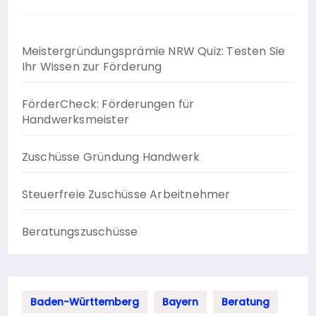
Meistergründungsprämie NRW Quiz: Testen Sie
Ihr Wissen zur Förderung
FörderCheck: Förderungen für
Handwerksmeister
Zuschüsse Gründung Handwerk
Steuerfreie Zuschüsse Arbeitnehmer
Beratungszuschüsse
Baden-Württemberg
Bayern
Beratung