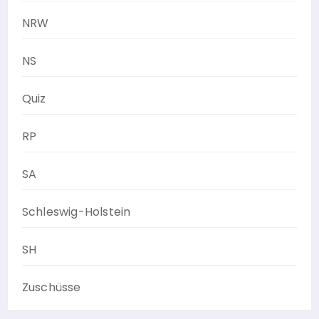
NRW
NS
Quiz
RP
SA
Schleswig-Holstein
SH
Zuschüsse