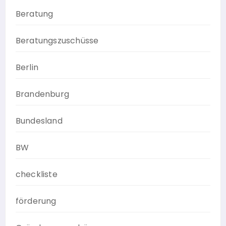
Beratung
Beratungszuschüsse
Berlin
Brandenburg
Bundesland
BW
checkliste
förderung