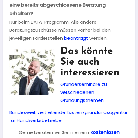
eine bereits abgeschlossene Beratung
erhalten?
Nur beim BAFA-Programm. Alle andere
Beratungszuschüsse müssen vorher bei den
jeweiligen Förderstellen
beantragt
werden.
Das könnte
Sie auch
interessieren
Gründerseminare zu
verschiedenen
Gründungsthemen
Bundesweit vertretende Existenzgründungsagentur
für Handwerksbetriebe
Gerne beraten wir Sie in einem
kostenlosen