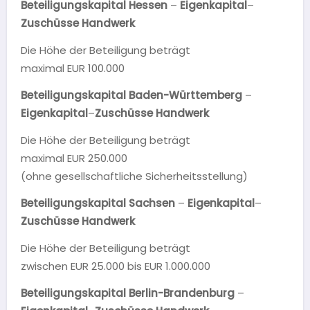
Beteiligungskapital Hessen
–
Eigenkapital
–
Zuschüsse Handwerk
Die Höhe der Beteiligung beträgt
maximal EUR 100.000
Beteiligungskapital Baden-Württemberg
–
Eigenkapital
–
Zuschüsse Handwerk
Die Höhe der Beteiligung beträgt
maximal EUR 250.000
(ohne gesellschaftliche Sicherheitsstellung)
Beteiligungskapital
Sachsen
–
Eigenkapital
–
Zuschüsse Handwerk
Die Höhe der Beteiligung beträgt
zwischen EUR 25.000 bis EUR 1.000.000
Beteiligungskapital Berlin-Brandenburg
–