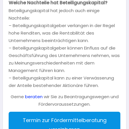
Welche Nachteile hat Beteiligungskapital?
Beteiligungskapital hat jedoch auch einige
Nachteile:
– Beteiligungskapitalgeber verlangen in der Regel
hohe Renditen, was die Rentabilität des
Unternehmens beeinträchtigen kann.
– Beteiligungskapitalgeber können Einfluss auf die
Geschäftsführung des Unternehmens nehmen, was
zu Meinungsverschiedenheiten mit dem
Management führen kann.
– Beteiligungskapital kann zu einer Verwässerung
der Anteile bestehender Aktionäre führen.
Gerne
beraten
wir Sie zu Beantragungswegen und
Fördervoraussetzungen.
Termin zur Fördermittelberatung