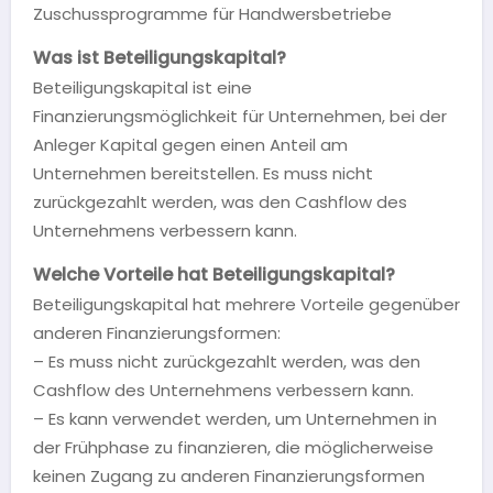
Zuschussprogramme für Handwersbetriebe
Was ist Beteiligungskapital?
Beteiligungskapital ist eine
Finanzierungsmöglichkeit für Unternehmen, bei der
Anleger Kapital gegen einen Anteil am
Unternehmen bereitstellen. Es muss nicht
zurückgezahlt werden, was den Cashflow des
Unternehmens verbessern kann.
Welche Vorteile hat Beteiligungskapital?
Beteiligungskapital hat mehrere Vorteile gegenüber
anderen Finanzierungsformen:
– Es muss nicht zurückgezahlt werden, was den
Cashflow des Unternehmens verbessern kann.
– Es kann verwendet werden, um Unternehmen in
der Frühphase zu finanzieren, die möglicherweise
keinen Zugang zu anderen Finanzierungsformen