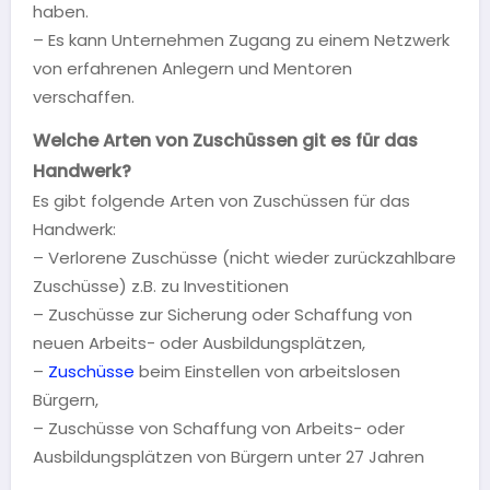
haben.
– Es kann Unternehmen Zugang zu einem Netzwerk
von erfahrenen Anlegern und Mentoren
verschaffen.
Welche Arten von Zuschüssen git es für das
Handwerk?
Es gibt folgende Arten von Zuschüssen für das
Handwerk:
– Verlorene Zuschüsse (nicht wieder zurückzahlbare
Zuschüsse) z.B. zu Investitionen
– Zuschüsse zur Sicherung oder Schaffung von
neuen Arbeits- oder Ausbildungsplätzen,
–
Zuschüsse
beim Einstellen von arbeitslosen
Bürgern,
– Zuschüsse von Schaffung von Arbeits- oder
Ausbildungsplätzen von Bürgern unter 27 Jahren