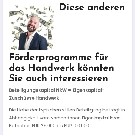
Diese anderen
Förderprogramme für
das Handwerk könnten
Sie auch interessieren
Beteiligungskapital
NRW
= Eigenkapital-
Zuschüsse Handwerk
Die Höhe der typischen stillen Beteiligung beträgt in
Abhängigkeit vom vorhandenen Eigenkapital Ihres
Betriebes EUR 25.000 bis EUR 100.000