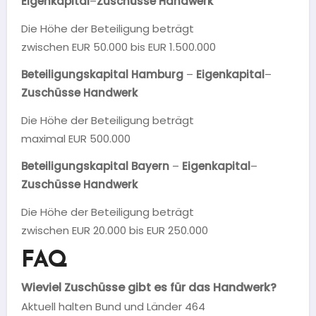
Eigenkapital
–
Zuschüsse Handwerk
Die Höhe der Beteiligung beträgt
zwischen EUR 50.000 bis EUR 1.500.000
Beteiligungskapital Hamburg
–
Eigenkapital
–
Zuschüsse Handwerk
Die Höhe der Beteiligung beträgt
maximal EUR 500.000
Beteiligungskapital Bayern
–
Eigenkapital
–
Zuschüsse Handwerk
Die Höhe der Beteiligung beträgt
zwischen EUR 20.000 bis EUR 250.000
FAQ
Wieviel Zuschüsse gibt es für das Handwerk?
Aktuell halten Bund und Länder 464